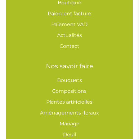
Boutique
Paiement facture
Paiement VAD
Actualités
Contact
Nos savoir faire
Bouquets
Compositions
Plantes artificielles
Aménagements floraux
Mariage
Deuil