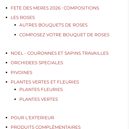
FETE DES MERES 2026 : COMPOSITIONS
LES ROSES
AUTRES BOUQUETS DE ROSES
COMPOSEZ VOTRE BOUQUET DE ROSES
NOEL - COURONNES ET SAPINS TRAVAILLES
ORCHIDEES SPECIALES
PIVOINES
PLANTES VERTES ET FLEURIES
PLANTES FLEURIES
PLANTES VERTES
POUR L'EXTERIEUR
PRODUITS COMPLÉMENTAIRES