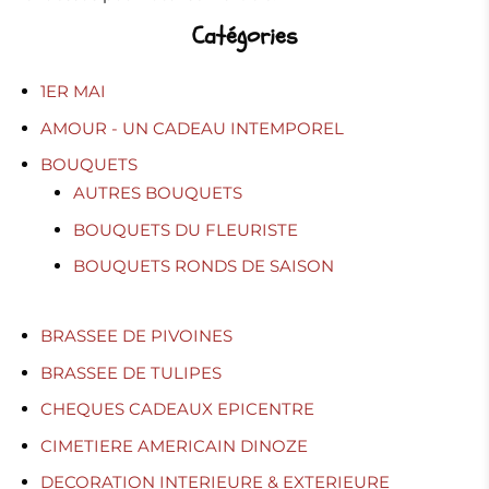
Catégories
1ER MAI
AMOUR - UN CADEAU INTEMPOREL
BOUQUETS
AUTRES BOUQUETS
BOUQUETS DU FLEURISTE
BOUQUETS RONDS DE SAISON
BRASSEE DE PIVOINES
BRASSEE DE TULIPES
CHEQUES CADEAUX EPICENTRE
CIMETIERE AMERICAIN DINOZE
DECORATION INTERIEURE & EXTERIEURE