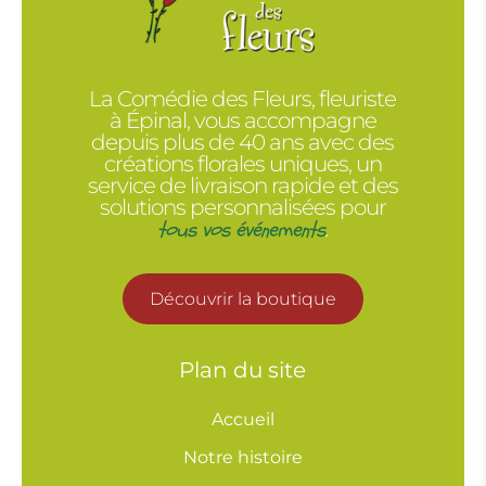
La Comédie des Fleurs, fleuriste
à Épinal, vous accompagne
depuis plus de 40 ans avec des
créations florales uniques, un
service de livraison rapide et des
solutions personnalisées pour
tous vos événements
.
Découvrir la boutique
Plan du site
Accueil
Notre histoire