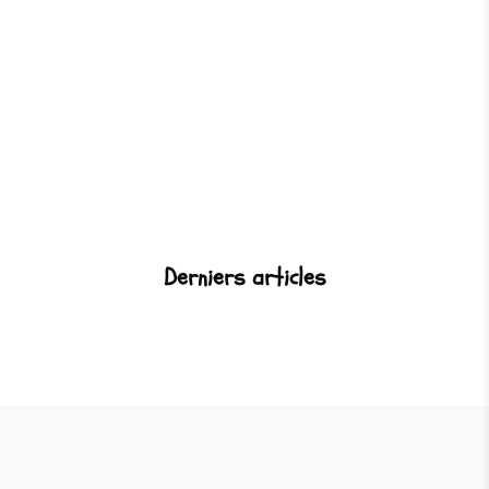
Derniers articles