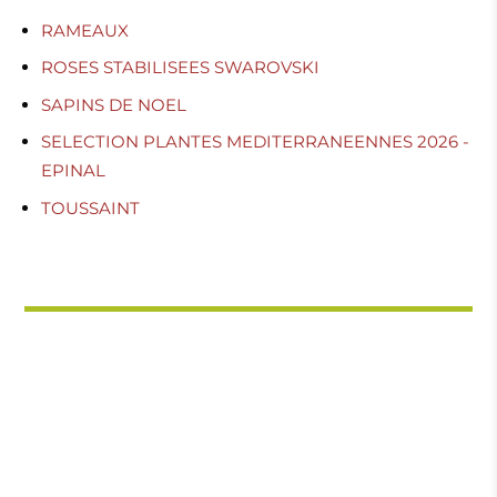
RAMEAUX
ROSES STABILISEES SWAROVSKI
SAPINS DE NOEL
SELECTION PLANTES MEDITERRANEENNES 2026 -
EPINAL
TOUSSAINT