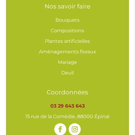
Nos savoir faire
Bouquets
Compositions
Plantes artificielles
Aménagements floraux
Mariage
Deuil
Coordonnées
03 29 643 643
15 rue de la Comédie, 88000 Épinal