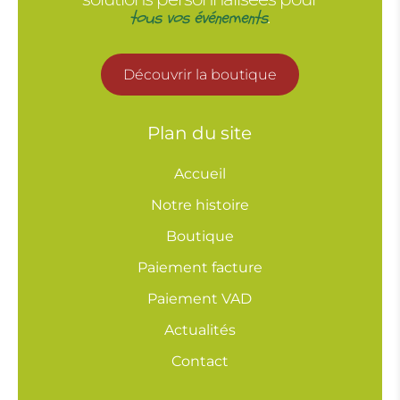
tous vos événements
.
Découvrir la boutique
Plan du site
Accueil
Notre histoire
Boutique
Paiement facture
Paiement VAD
Actualités
Contact