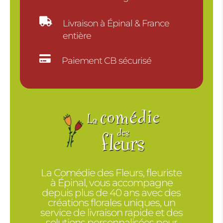

Livraison à Épinal & France
entière

Paiement CB sécurisé
La Comédie des Fleurs, fleuriste
à Épinal, vous accompagne
depuis plus de 40 ans avec des
créations florales uniques, un
service de livraison rapide et des
solutions personnalisées pour