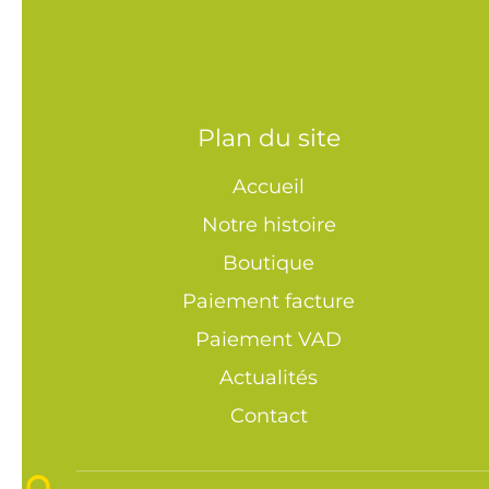
Plan du site
Accueil
Notre histoire
Boutique
Paiement facture
Paiement VAD
Actualités
Contact