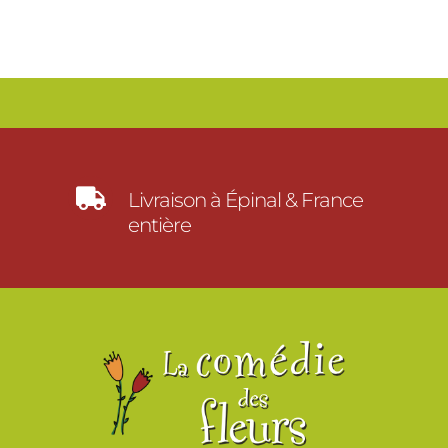

Livraison à Épinal & France
entière