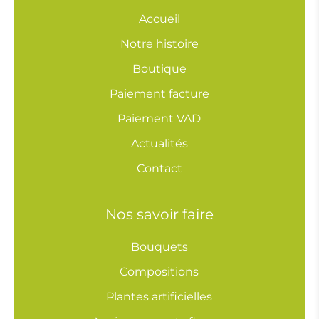
Accueil
Notre histoire
Boutique
Paiement facture
Paiement VAD
Actualités
Contact
Nos savoir faire
Bouquets
Compositions
Plantes artificielles