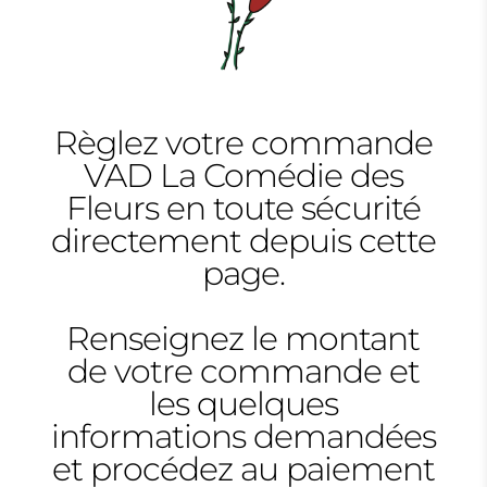
Règlez votre commande
VAD La Comédie des
Fleurs en toute sécurité
directement depuis cette
page.
Renseignez le montant
de votre commande et
les quelques
informations demandées
et procédez au paiement