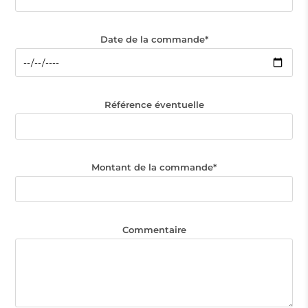
Date de la commande*
Référence éventuelle
Montant de la commande*
Commentaire