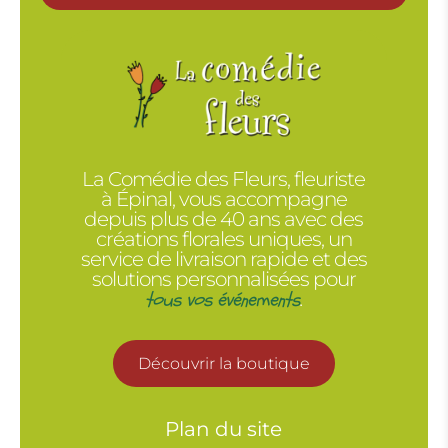
La Comédie des Fleurs, fleuriste
à Épinal, vous accompagne
depuis plus de 40 ans avec des
créations florales uniques, un
service de livraison rapide et des
solutions personnalisées pour
tous vos événements
.
Découvrir la boutique
Plan du site