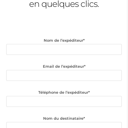
en quelques clics.
Nom de l’expéditeur*
Email de l’expéditeur*
Téléphone de l’expéditeur*
Nom du destinataire*