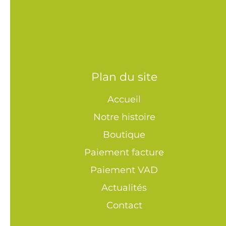
Plan du site
Accueil
Notre histoire
Boutique
Paiement facture
Paiement VAD
Actualités
Contact