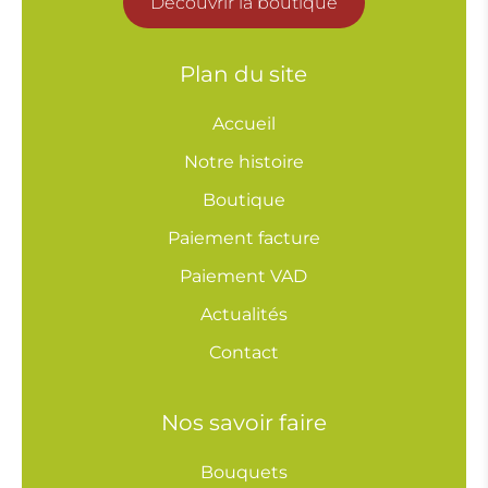
Découvrir la boutique
Plan du site
Accueil
Notre histoire
Boutique
Paiement facture
Paiement VAD
Actualités
Contact
Nos savoir faire
Bouquets