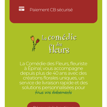

Paiement CB sécurisé
La Comédie des Fleurs, fleuriste
à Épinal, vous accompagne
depuis plus de 40 ans avec des
créations florales uniques, un
service de livraison rapide et des
solutions personnalisées pour
tous vos événements
.