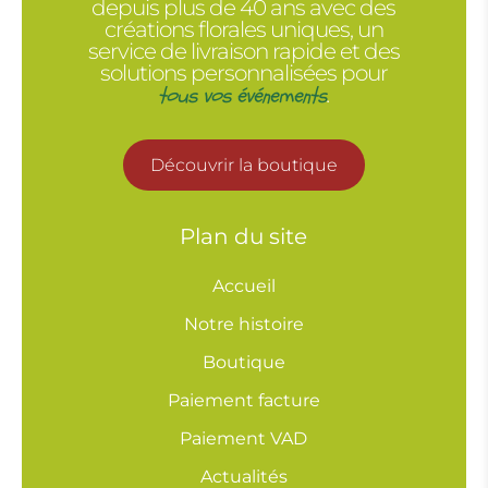
depuis plus de 40 ans avec des
créations florales uniques, un
service de livraison rapide et des
solutions personnalisées pour
tous vos événements
.
Découvrir la boutique
Plan du site
Accueil
Notre histoire
Boutique
Paiement facture
Paiement VAD
Actualités