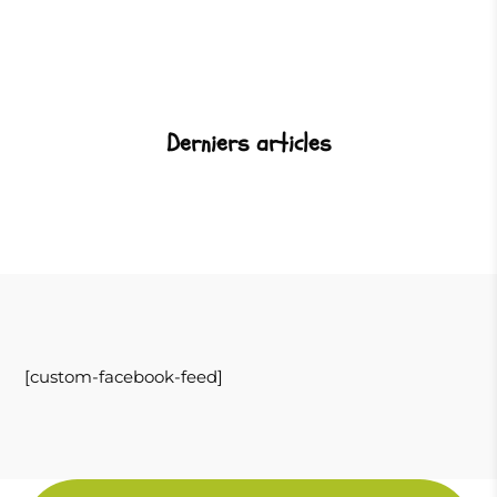
Derniers articles
[custom-facebook-feed]