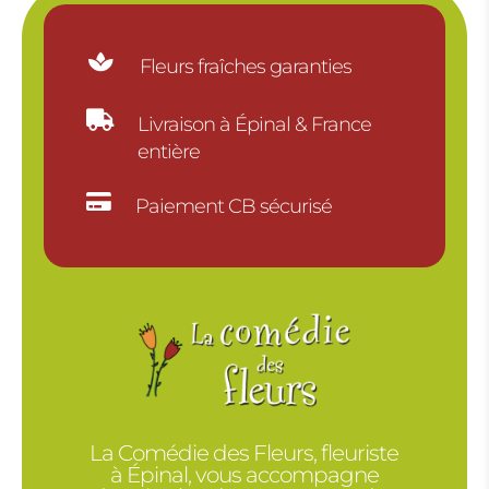

Fleurs fraîches garanties

Livraison à Épinal & France
entière

Paiement CB sécurisé
La Comédie des Fleurs, fleuriste
à Épinal, vous accompagne