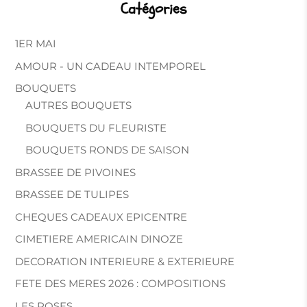
Catégories
1ER MAI
AMOUR - UN CADEAU INTEMPOREL
BOUQUETS
AUTRES BOUQUETS
BOUQUETS DU FLEURISTE
BOUQUETS RONDS DE SAISON
BRASSEE DE PIVOINES
BRASSEE DE TULIPES
CHEQUES CADEAUX EPICENTRE
CIMETIERE AMERICAIN DINOZE
DECORATION INTERIEURE & EXTERIEURE
FETE DES MERES 2026 : COMPOSITIONS
LES ROSES