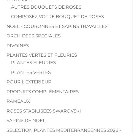
AUTRES BOUQUETS DE ROSES
COMPOSEZ VOTRE BOUQUET DE ROSES
NOEL - COURONNES ET SAPINS TRAVAILLES
ORCHIDEES SPECIALES
PIVOINES
PLANTES VERTES ET FLEURIES
PLANTES FLEURIES
PLANTES VERTES
POUR L'EXTERIEUR
PRODUITS COMPLÉMENTAIRES
RAMEAUX
ROSES STABILISEES SWAROVSKI
SAPINS DE NOEL
SELECTION PLANTES MEDITERRANEENNES 2026 -