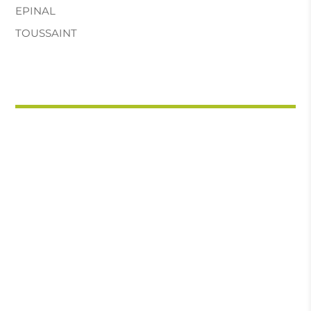
EPINAL
TOUSSAINT