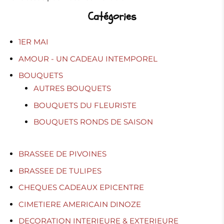
Catégories
1ER MAI
AMOUR - UN CADEAU INTEMPOREL
BOUQUETS
AUTRES BOUQUETS
BOUQUETS DU FLEURISTE
BOUQUETS RONDS DE SAISON
BRASSEE DE PIVOINES
BRASSEE DE TULIPES
CHEQUES CADEAUX EPICENTRE
CIMETIERE AMERICAIN DINOZE
DECORATION INTERIEURE & EXTERIEURE