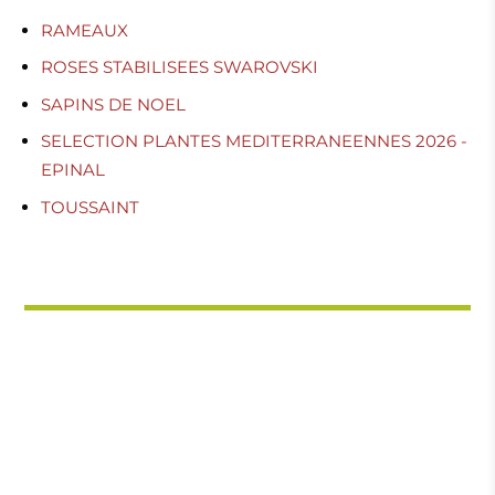
RAMEAUX
ROSES STABILISEES SWAROVSKI
SAPINS DE NOEL
SELECTION PLANTES MEDITERRANEENNES 2026 -
EPINAL
TOUSSAINT