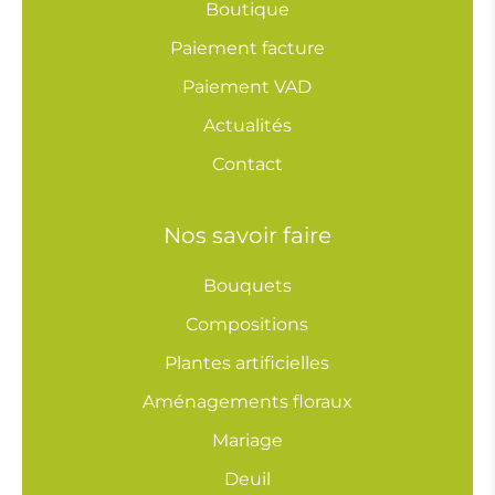
Boutique
Paiement facture
Paiement VAD
Actualités
Contact
Nos savoir faire
Bouquets
Compositions
Plantes artificielles
Aménagements floraux
Mariage
Deuil