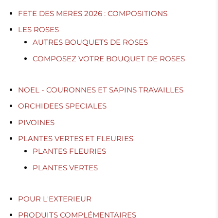
FETE DES MERES 2026 : COMPOSITIONS
LES ROSES
AUTRES BOUQUETS DE ROSES
COMPOSEZ VOTRE BOUQUET DE ROSES
NOEL - COURONNES ET SAPINS TRAVAILLES
ORCHIDEES SPECIALES
PIVOINES
PLANTES VERTES ET FLEURIES
PLANTES FLEURIES
PLANTES VERTES
POUR L'EXTERIEUR
PRODUITS COMPLÉMENTAIRES