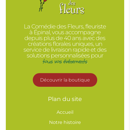
La Comédie des Fleurs, fleuriste
à Épinal, vous accompagne
depuis plus de 40 ans avec des
créations florales uniques, un
service de livraison rapide et des
solutions personnalisées pour
tous vos événements
.
Découvrir la boutique
Plan du site
Accueil
Notre histoire