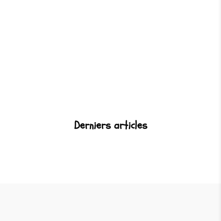
Derniers articles