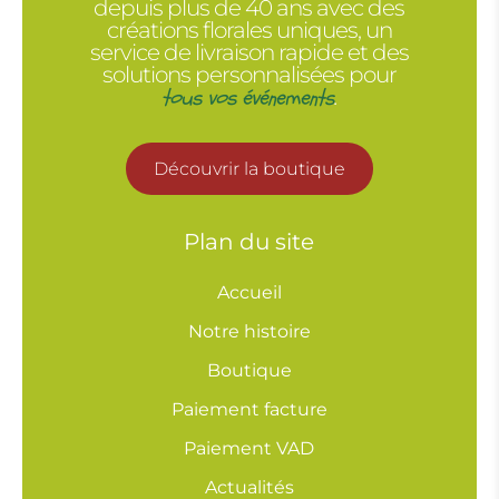
depuis plus de 40 ans avec des
créations florales uniques, un
service de livraison rapide et des
solutions personnalisées pour
tous vos événements
.
Découvrir la boutique
Plan du site
Accueil
Notre histoire
Boutique
Paiement facture
Paiement VAD
Actualités