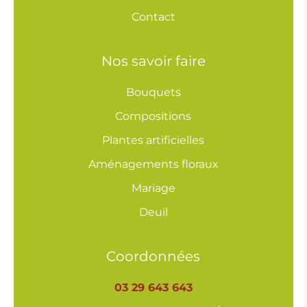
Contact
Nos savoir faire
Bouquets
Compositions
Plantes artificielles
Aménagements floraux
Mariage
Deuil
Coordonnées
03 29 643 643