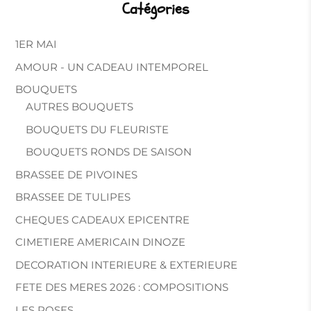
Catégories
1ER MAI
AMOUR - UN CADEAU INTEMPOREL
BOUQUETS
AUTRES BOUQUETS
BOUQUETS DU FLEURISTE
BOUQUETS RONDS DE SAISON
BRASSEE DE PIVOINES
BRASSEE DE TULIPES
CHEQUES CADEAUX EPICENTRE
CIMETIERE AMERICAIN DINOZE
DECORATION INTERIEURE & EXTERIEURE
FETE DES MERES 2026 : COMPOSITIONS
LES ROSES