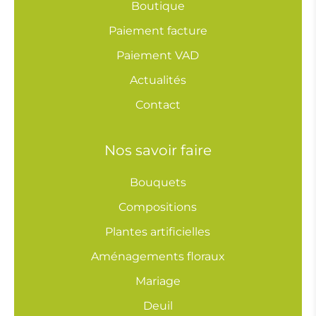
Boutique
Paiement facture
Paiement VAD
Actualités
Contact
Nos savoir faire
Bouquets
Compositions
Plantes artificielles
Aménagements floraux
Mariage
Deuil