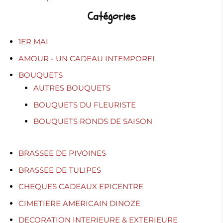
Catégories
1ER MAI
AMOUR - UN CADEAU INTEMPOREL
BOUQUETS
AUTRES BOUQUETS
BOUQUETS DU FLEURISTE
BOUQUETS RONDS DE SAISON
BRASSEE DE PIVOINES
BRASSEE DE TULIPES
CHEQUES CADEAUX EPICENTRE
CIMETIERE AMERICAIN DINOZE
DECORATION INTERIEURE & EXTERIEURE