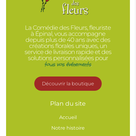
La Comédie des Fleurs, fleuriste
à Épinal, vous accompagne
depuis plus de 40 ans avec des
créations florales uniques, un
service de livraison rapide et des
solutions personnalisées pour
tous vos événements
.
Découvrir la boutique
Plan du site
Accueil
Notre histoire