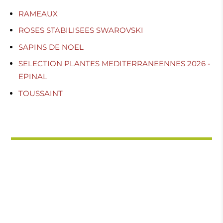
RAMEAUX
ROSES STABILISEES SWAROVSKI
SAPINS DE NOEL
SELECTION PLANTES MEDITERRANEENNES 2026 -
EPINAL
TOUSSAINT