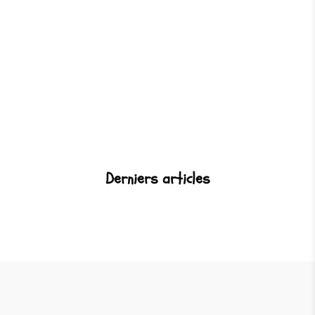
Derniers articles