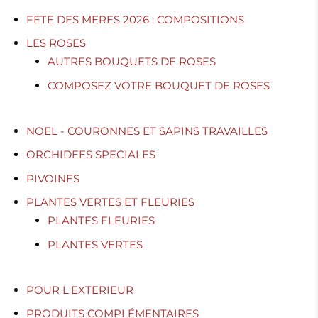
FETE DES MERES 2026 : COMPOSITIONS
LES ROSES
AUTRES BOUQUETS DE ROSES
COMPOSEZ VOTRE BOUQUET DE ROSES
NOEL - COURONNES ET SAPINS TRAVAILLES
ORCHIDEES SPECIALES
PIVOINES
PLANTES VERTES ET FLEURIES
PLANTES FLEURIES
PLANTES VERTES
POUR L'EXTERIEUR
PRODUITS COMPLÉMENTAIRES