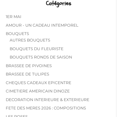
Catégories
1ER MAI
AMOUR - UN CADEAU INTEMPOREL
BOUQUETS
AUTRES BOUQUETS
BOUQUETS DU FLEURISTE
BOUQUETS RONDS DE SAISON
BRASSEE DE PIVOINES
BRASSEE DE TULIPES
CHEQUES CADEAUX EPICENTRE
CIMETIERE AMERICAIN DINOZE
DECORATION INTERIEURE & EXTERIEURE
FETE DES MERES 2026 : COMPOSITIONS
LES ROSES