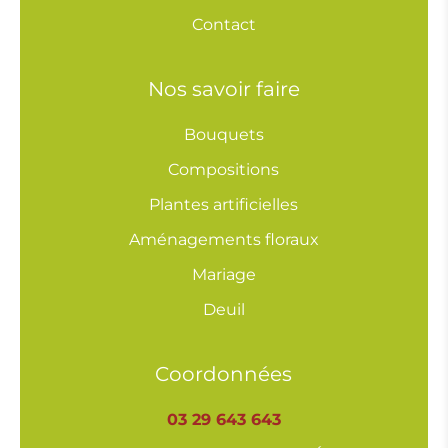
Contact
Nos savoir faire
Bouquets
Compositions
Plantes artificielles
Aménagements floraux
Mariage
Deuil
Coordonnées
03 29 643 643