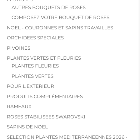
AUTRES BOUQUETS DE ROSES
COMPOSEZ VOTRE BOUQUET DE ROSES
NOEL - COURONNES ET SAPINS TRAVAILLES
ORCHIDEES SPECIALES
PIVOINES
PLANTES VERTES ET FLEURIES
PLANTES FLEURIES
PLANTES VERTES
POUR L'EXTERIEUR
PRODUITS COMPLÉMENTAIRES
RAMEAUX
ROSES STABILISEES SWAROVSKI
SAPINS DE NOEL
SELECTION PLANTES MEDITERRANEENNES 2026 -