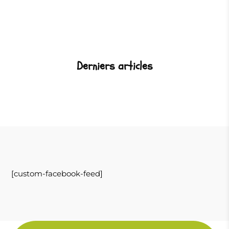
Derniers articles
[custom-facebook-feed]