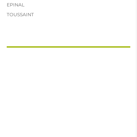
EPINAL
TOUSSAINT