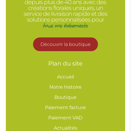
depuis plus de 40 ans avec des
créations florales uniques, un
service de livraison rapide et des
solutions personnalisées pour
tous vos événements
.
Découvrir la boutique
Plan du site
Accueil
Notre histoire
Boutique
Paiement facture
Paiement VAD
Actualités