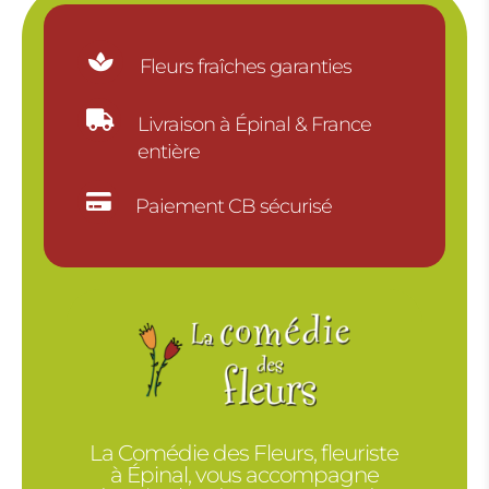

Fleurs fraîches garanties

Livraison à Épinal & France
entière

Paiement CB sécurisé
La Comédie des Fleurs, fleuriste
à Épinal, vous accompagne