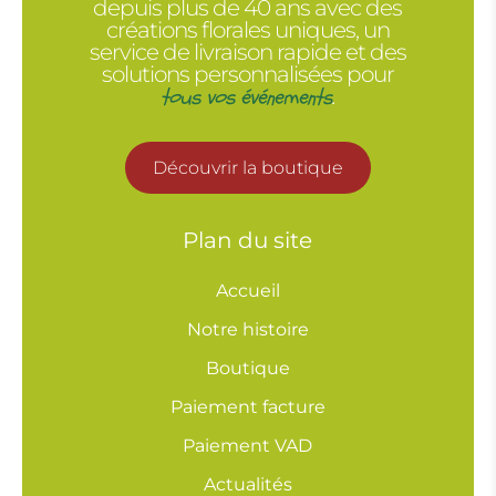
depuis plus de 40 ans avec des
créations florales uniques, un
service de livraison rapide et des
solutions personnalisées pour
tous vos événements
.
Découvrir la boutique
Plan du site
Accueil
Notre histoire
Boutique
Paiement facture
Paiement VAD
Actualités