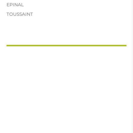
EPINAL
TOUSSAINT