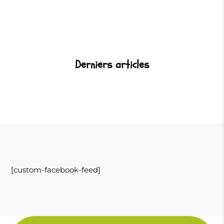
Derniers articles
[custom-facebook-feed]