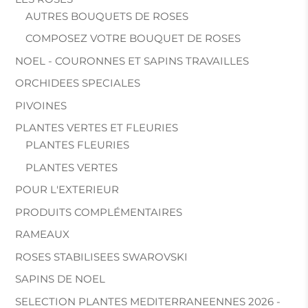
AUTRES BOUQUETS DE ROSES
COMPOSEZ VOTRE BOUQUET DE ROSES
NOEL - COURONNES ET SAPINS TRAVAILLES
ORCHIDEES SPECIALES
PIVOINES
PLANTES VERTES ET FLEURIES
PLANTES FLEURIES
PLANTES VERTES
POUR L'EXTERIEUR
PRODUITS COMPLÉMENTAIRES
RAMEAUX
ROSES STABILISEES SWAROVSKI
SAPINS DE NOEL
SELECTION PLANTES MEDITERRANEENNES 2026 -