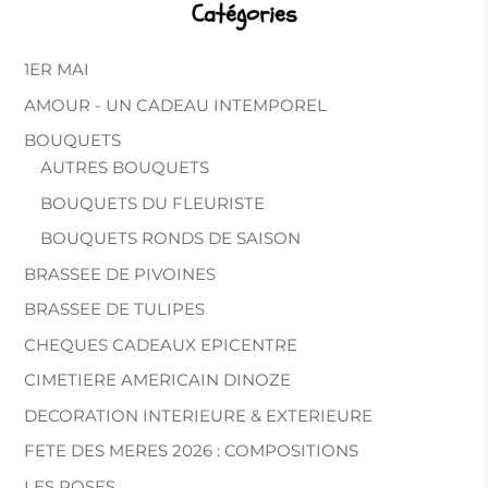
Catégories
1ER MAI
AMOUR - UN CADEAU INTEMPOREL
BOUQUETS
AUTRES BOUQUETS
BOUQUETS DU FLEURISTE
BOUQUETS RONDS DE SAISON
BRASSEE DE PIVOINES
BRASSEE DE TULIPES
CHEQUES CADEAUX EPICENTRE
CIMETIERE AMERICAIN DINOZE
DECORATION INTERIEURE & EXTERIEURE
FETE DES MERES 2026 : COMPOSITIONS
LES ROSES