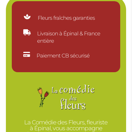

Fleurs fraîches garanties

Livraison à Épinal & France
entière

Paiement CB sécurisé
La Comédie des Fleurs, fleuriste
à Épinal, vous accompagne