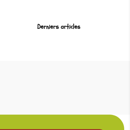
Derniers articles