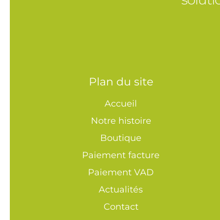
Plan du site
Accueil
Notre histoire
Boutique
Paiement facture
Paiement VAD
Actualités
Contact