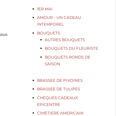
1ER MAI
AMOUR - UN CADEAU
INTEMPOREL
BOUQUETS
ssus
AUTRES BOUQUETS
BOUQUETS DU FLEURISTE
BOUQUETS RONDS DE
SAISON
BRASSEE DE PIVOINES
BRASSEE DE TULIPES
CHEQUES CADEAUX
EPICENTRE
CIMETIERE AMERICAIN