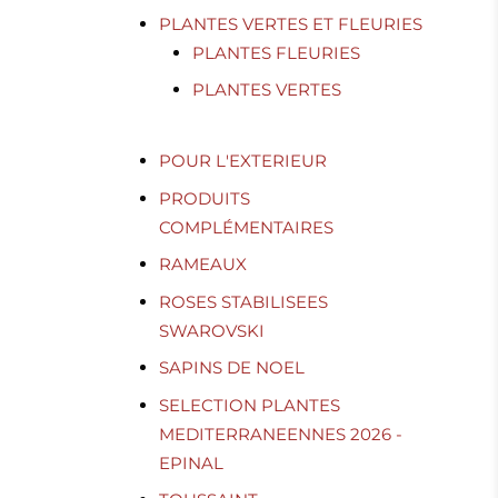
PLANTES VERTES ET FLEURIES
PLANTES FLEURIES
PLANTES VERTES
POUR L'EXTERIEUR
PRODUITS
COMPLÉMENTAIRES
RAMEAUX
ROSES STABILISEES
SWAROVSKI
SAPINS DE NOEL
SELECTION PLANTES
MEDITERRANEENNES 2026 -
EPINAL