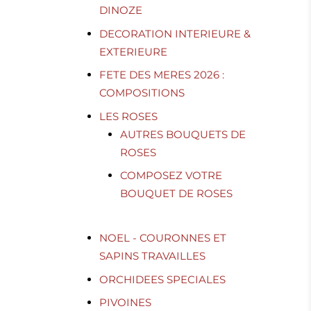
DINOZE
DECORATION INTERIEURE &
EXTERIEURE
FETE DES MERES 2026 :
COMPOSITIONS
LES ROSES
AUTRES BOUQUETS DE
ROSES
COMPOSEZ VOTRE
BOUQUET DE ROSES
NOEL - COURONNES ET
SAPINS TRAVAILLES
ORCHIDEES SPECIALES
PIVOINES