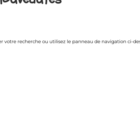
r votre recherche ou utilisez le panneau de navigation ci-de