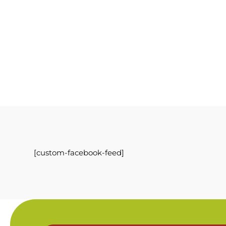
[custom-facebook-feed]