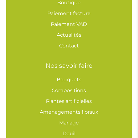
Boutique
Paiement facture
Paiement VAD
Actualités
Contact
Nos savoir faire
Bouquets
Compositions
Plantes artificielles
Aménagements floraux
Mariage
Deuil