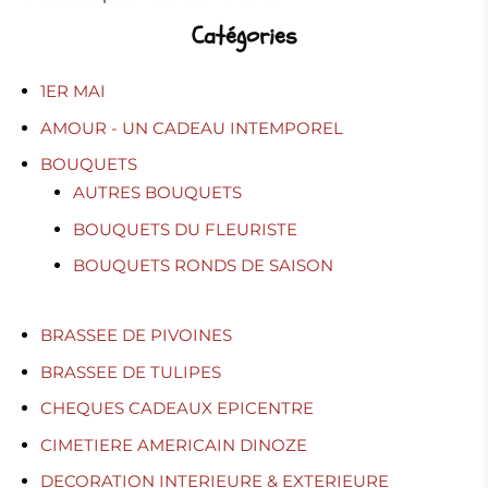
Catégories
1ER MAI
AMOUR - UN CADEAU INTEMPOREL
BOUQUETS
AUTRES BOUQUETS
BOUQUETS DU FLEURISTE
BOUQUETS RONDS DE SAISON
BRASSEE DE PIVOINES
BRASSEE DE TULIPES
CHEQUES CADEAUX EPICENTRE
CIMETIERE AMERICAIN DINOZE
DECORATION INTERIEURE & EXTERIEURE