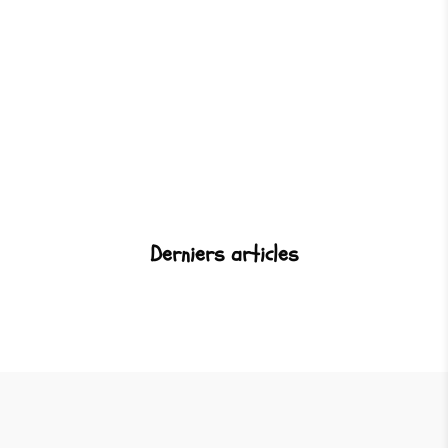
Derniers articles