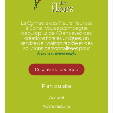
La Comédie des Fleurs, fleuriste
à Épinal, vous accompagne
depuis plus de 40 ans avec des
créations florales uniques, un
service de livraison rapide et des
solutions personnalisées pour
tous vos événements
.
Découvrir la boutique
Plan du site
Accueil
Notre histoire