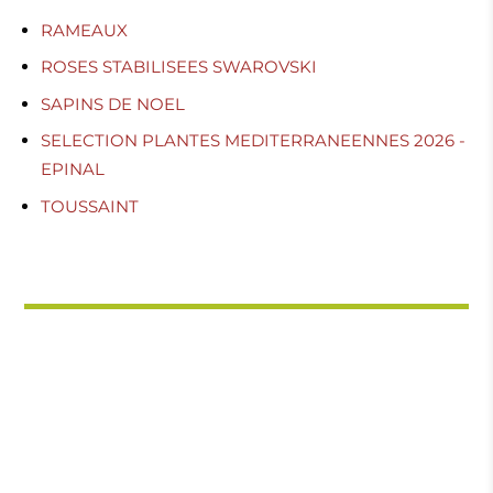
RAMEAUX
ROSES STABILISEES SWAROVSKI
SAPINS DE NOEL
SELECTION PLANTES MEDITERRANEENNES 2026 -
EPINAL
TOUSSAINT