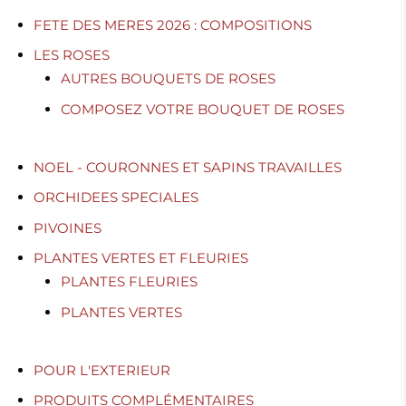
FETE DES MERES 2026 : COMPOSITIONS
LES ROSES
AUTRES BOUQUETS DE ROSES
COMPOSEZ VOTRE BOUQUET DE ROSES
NOEL - COURONNES ET SAPINS TRAVAILLES
ORCHIDEES SPECIALES
PIVOINES
PLANTES VERTES ET FLEURIES
PLANTES FLEURIES
PLANTES VERTES
POUR L'EXTERIEUR
PRODUITS COMPLÉMENTAIRES