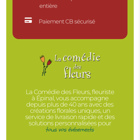
entière

Paiement CB sécurisé
La Comédie des Fleurs, fleuriste
à Épinal, vous accompagne
depuis plus de 40 ans avec des
créations florales uniques, un
service de livraison rapide et des
solutions personnalisées pour
tous vos événements
.