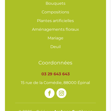
Bouquets
Compositions
Plantes artificielles
Aménagements floraux
Mariage
Deuil
Coordonnées
03 29 643 643
15 rue de la Comédie, 88000 Épinal