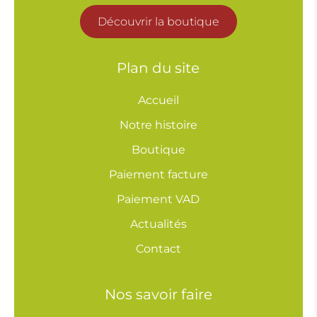
Découvrir la boutique
Plan du site
Accueil
Notre histoire
Boutique
Paiement facture
Paiement VAD
Actualités
Contact
Nos savoir faire