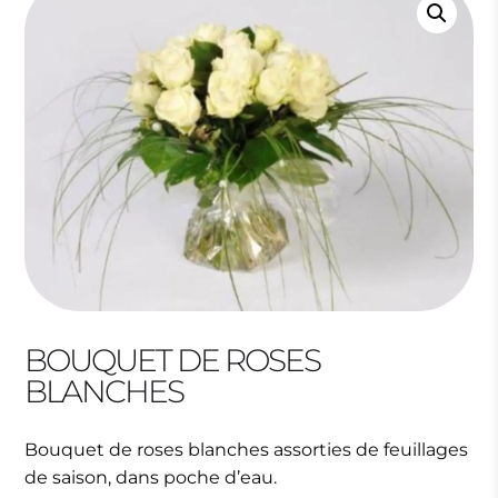
BOUQUET DE ROSES
BLANCHES
Bouquet de roses blanches assorties de feuillages
de saison, dans poche d’eau.