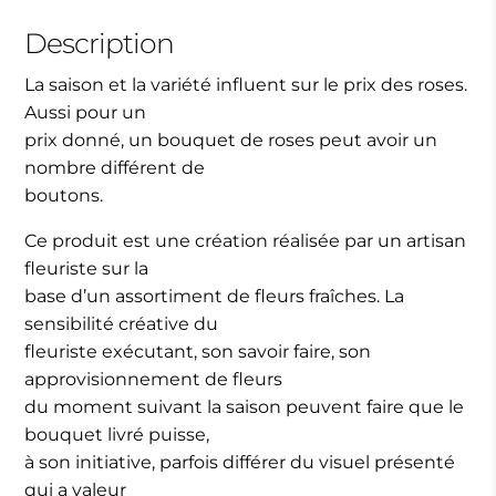
Description
La saison et la variété influent sur le prix des roses.
Aussi pour un
prix donné, un bouquet de roses peut avoir un
nombre différent de
boutons.
Ce produit est une création réalisée par un artisan
fleuriste sur la
base d’un assortiment de fleurs fraîches. La
sensibilité créative du
fleuriste exécutant, son savoir faire, son
approvisionnement de fleurs
du moment suivant la saison peuvent faire que le
bouquet livré puisse,
à son initiative, parfois différer du visuel présenté
qui a valeur