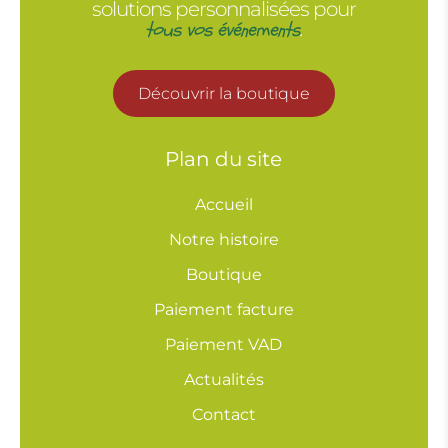
solutions personnalisées pour
tous vos événements
.
Découvrir la boutique
Plan du site
Accueil
Notre histoire
Boutique
Paiement facture
Paiement VAD
Actualités
Contact