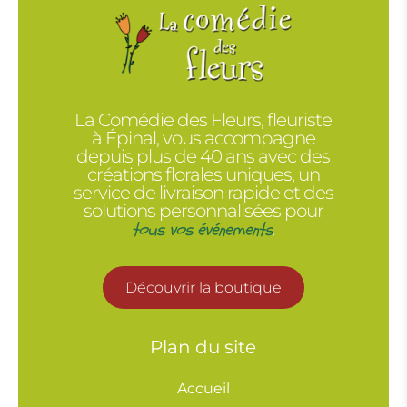
La Comédie des Fleurs, fleuriste
à Épinal, vous accompagne
depuis plus de 40 ans avec des
créations florales uniques, un
service de livraison rapide et des
solutions personnalisées pour
tous vos événements
.
Découvrir la boutique
Plan du site
Accueil