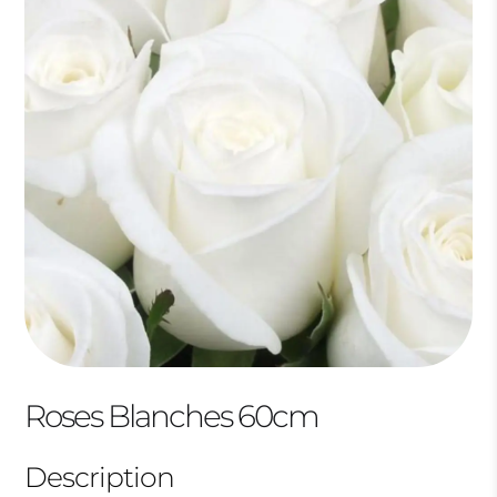
Roses Blanches 60cm
Description