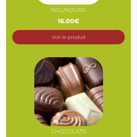
NOUNOURS
16.00
€
Voir le produit
CHOCOLATS