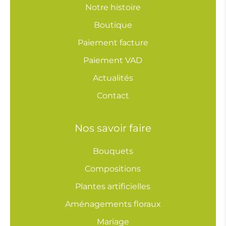
Notre histoire
Boutique
Paiement facture
Paiement VAD
Actualités
Contact
Nos savoir faire
Bouquets
Compositions
Plantes artificielles
Aménagements floraux
Mariage