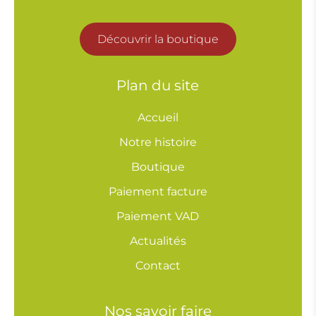
Découvrir la boutique
Plan du site
Accueil
Notre histoire
Boutique
Paiement facture
Paiement VAD
Actualités
Contact
Nos savoir faire