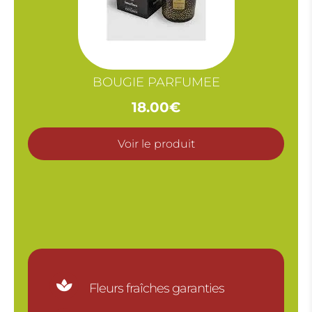
BOUGIE PARFUMEE
18.00
€
Voir le produit

Fleurs fraîches garanties