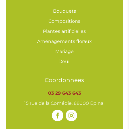
Bouquets
Compositions
Plantes artificielles
Aménagements floraux
Mariage
Deuil
Coordonnées
03 29 643 643
15 rue de la Comédie, 88000 Épinal