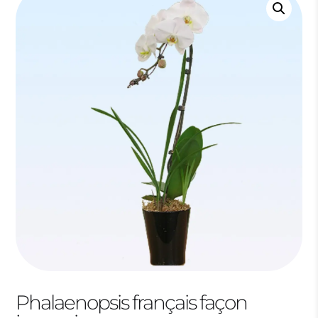
Phalaenopsis français façon