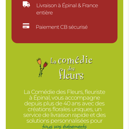

Livraison à Épinal & France
entière

Paiement CB sécurisé
La Comédie des Fleurs, fleuriste
à Épinal, vous accompagne
depuis plus de 40 ans avec des
créations florales uniques, un
service de livraison rapide et des
solutions personnalisées pour
tous vos événements
.