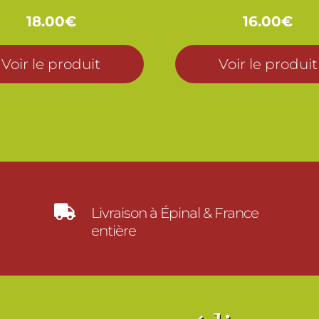
18.00
€
16.00
€
Voir le produit
Voir le produit

Livraison à Épinal & France
entière