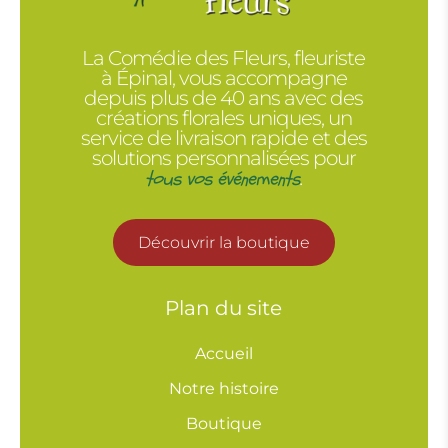
La Comédie des Fleurs, fleuriste
à Épinal, vous accompagne
depuis plus de 40 ans avec des
créations florales uniques, un
service de livraison rapide et des
solutions personnalisées pour
tous vos événements
.
Découvrir la boutique
Plan du site
Accueil
Notre histoire
Boutique