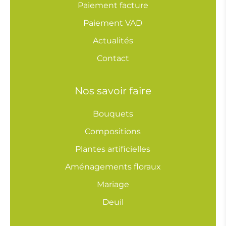
Paiement facture
Paiement VAD
Actualités
Contact
Nos savoir faire
Bouquets
Compositions
Plantes artificielles
Aménagements floraux
Mariage
Deuil