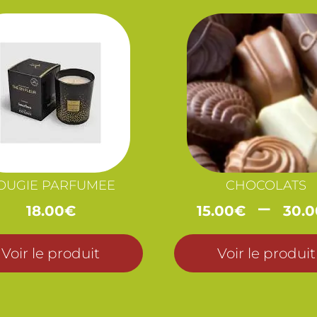
OUGIE PARFUMEE
CHOCOLATS
–
18.00
€
15.00
€
30.0
Voir le produit
Voir le produit