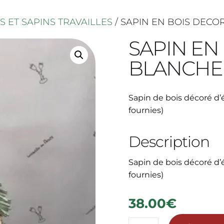
 ET SAPINS TRAVAILLES
/ SAPIN EN BOIS DEC
SAPIN EN
BLANCHE
Sapin de bois décoré d’
fournies)
Description
Sapin de bois décoré d’
fournies)
38.00
€
quantité