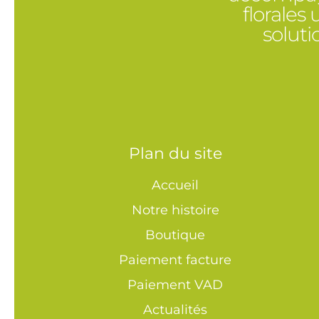
florales
solut
Plan du site
Accueil
Notre histoire
Boutique
Paiement facture
Paiement VAD
Actualités