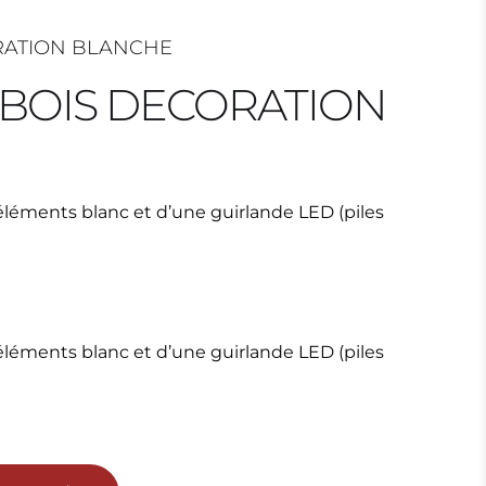
ORATION BLANCHE
 BOIS DECORATION
éléments blanc et d’une guirlande LED (piles
éléments blanc et d’une guirlande LED (piles