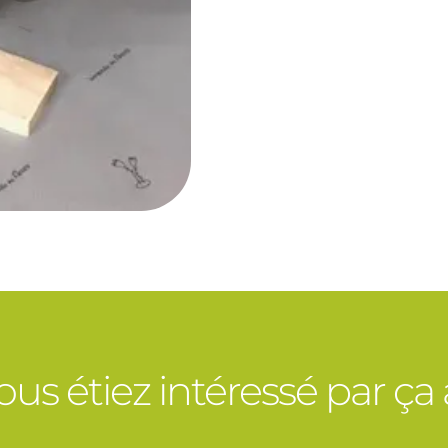
vous étiez intéressé par ça