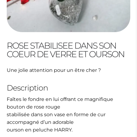
ROSE STABILISEE DANS SON
COEUR DE VERRE ET OURSON
Une jolie attention pour un être cher ?
Description
Faîtes le fondre en lui offrant ce magnifique
bouton de rose rouge
stabilisée dans son vase en forme de cur
accompagné d’un adorable
ourson en peluche HARRY.