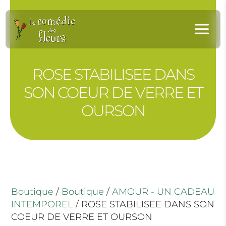
Panneau de gestion des cookies
a
ROSE STABILISEE DANS
SON COEUR DE VERRE ET
OURSON
Boutique
/
Boutique
/
AMOUR - UN CADEAU
INTEMPOREL
/ ROSE STABILISEE DANS SON
COEUR DE VERRE ET OURSON