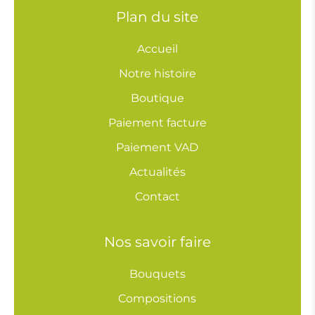
Plan du site
Accueil
Notre histoire
Boutique
Paiement facture
Paiement VAD
Actualités
Contact
Nos savoir faire
Bouquets
Compositions