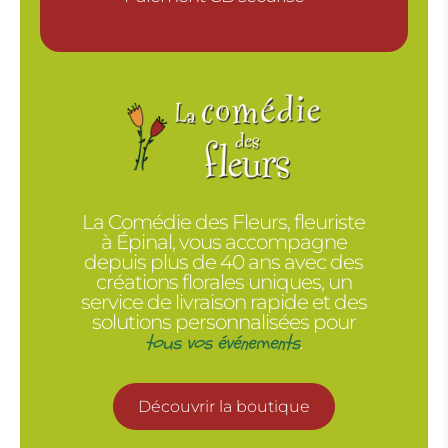
La Comédie des Fleurs, fleuriste
à Épinal, vous accompagne
depuis plus de 40 ans avec des
créations florales uniques, un
service de livraison rapide et des
solutions personnalisées pour
tous vos événements
.
Découvrir la boutique