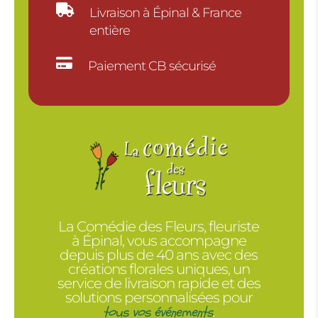

Livraison à Épinal & France
entière

Paiement CB sécurisé
La Comédie des Fleurs, fleuriste
à Épinal, vous accompagne
depuis plus de 40 ans avec des
créations florales uniques, un
service de livraison rapide et des
solutions personnalisées pour
tous vos événements
.