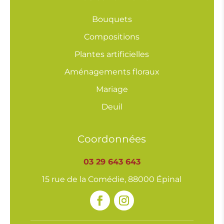
Bouquets
Compositions
Plantes artificielles
Aménagements floraux
Mariage
Deuil
Coordonnées
03 29 643 643
15 rue de la Comédie, 88000 Épinal