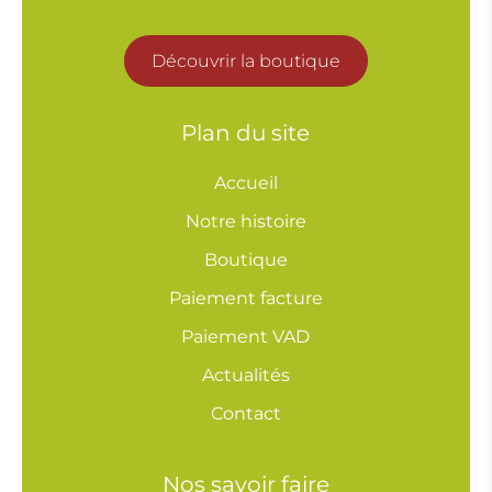
Découvrir la boutique
Plan du site
Accueil
Notre histoire
Boutique
Paiement facture
Paiement VAD
Actualités
Contact
Nos savoir faire