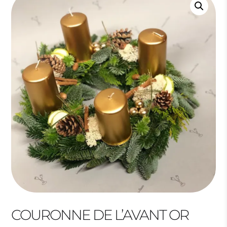
COURONNE DE L’AVANT OR