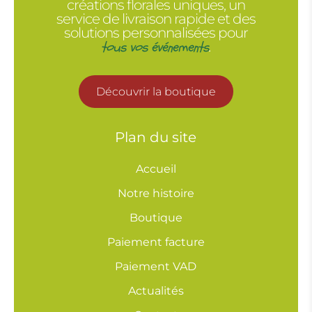
créations florales uniques, un
service de livraison rapide et des
solutions personnalisées pour
tous vos événements
.
Découvrir la boutique
Plan du site
Accueil
Notre histoire
Boutique
Paiement facture
Paiement VAD
Actualités