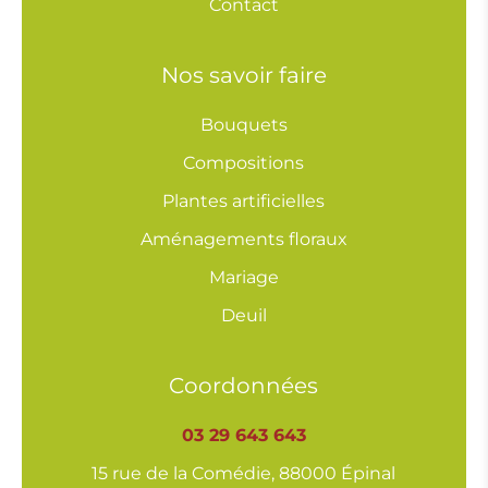
Contact
Nos savoir faire
Bouquets
Compositions
Plantes artificielles
Aménagements floraux
Mariage
Deuil
Coordonnées
03 29 643 643
15 rue de la Comédie, 88000 Épinal