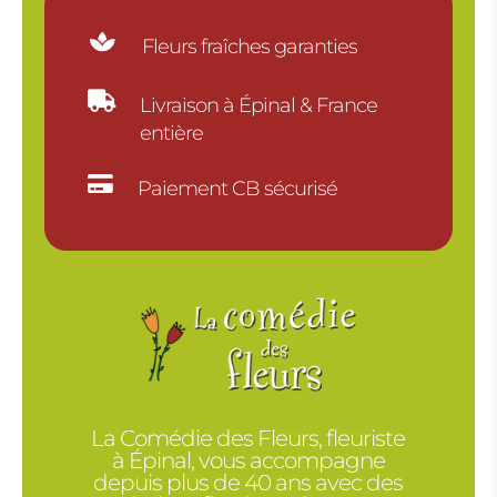

Fleurs fraîches garanties

Livraison à Épinal & France
entière

Paiement CB sécurisé
La Comédie des Fleurs, fleuriste
à Épinal, vous accompagne
depuis plus de 40 ans avec des