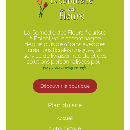
La Comédie des Fleurs, fleuriste
à Épinal, vous accompagne
depuis plus de 40 ans avec des
créations florales uniques, un
service de livraison rapide et des
solutions personnalisées pour
tous vos événements
.
Découvrir la boutique
Plan du site
Accueil
Notre histoire