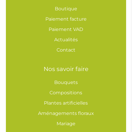
Boutique
Paiement facture
Paiement VAD
Actualités
Contact
Nos savoir faire
Bouquets
Compositions
Plantes artificielles
Aménagements floraux
Mariage