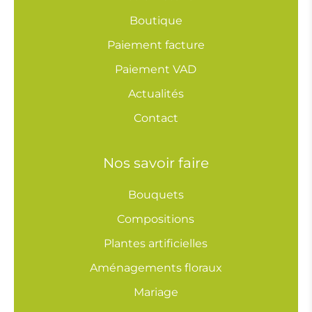
Boutique
Paiement facture
Paiement VAD
Actualités
Contact
Nos savoir faire
Bouquets
Compositions
Plantes artificielles
Aménagements floraux
Mariage