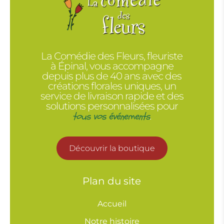
La Comédie des Fleurs, fleuriste
à Épinal, vous accompagne
depuis plus de 40 ans avec des
créations florales uniques, un
service de livraison rapide et des
solutions personnalisées pour
tous vos événements
.
Découvrir la boutique
Plan du site
Accueil
Notre histoire