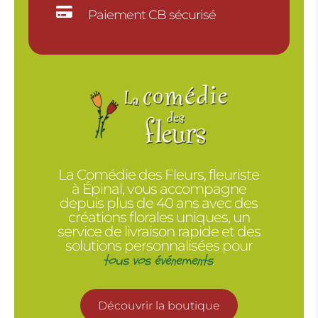

Paiement CB sécurisé
La Comédie des Fleurs, fleuriste
à Épinal, vous accompagne
depuis plus de 40 ans avec des
créations florales uniques, un
service de livraison rapide et des
solutions personnalisées pour
tous vos événements
.
Découvrir la boutique