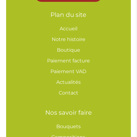
Plan du site
Accueil
Notre histoire
Boutique
Paiement facture
Paiement VAD
Actualités
Contact
Nos savoir faire
Bouquets