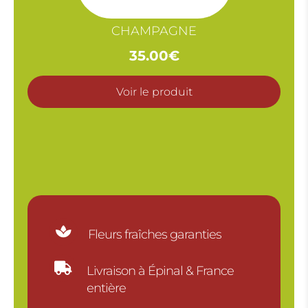
CHAMPAGNE
35.00
€
Voir le produit

Fleurs fraîches garanties

Livraison à Épinal & France
entière