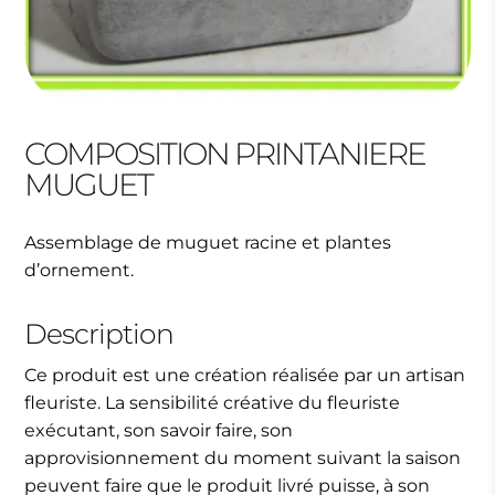
COMPOSITION PRINTANIERE
MUGUET
Assemblage de muguet racine et plantes
d’ornement.
Description
Ce produit est une création réalisée par un artisan
fleuriste. La sensibilité créative du fleuriste
exécutant, son savoir faire, son
approvisionnement du moment suivant la saison
peuvent faire que le produit livré puisse, à son