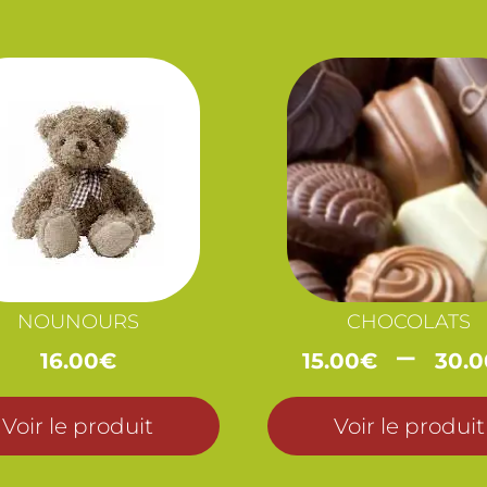
NOUNOURS
CHOCOLATS
–
16.00
€
15.00
€
30.0
Voir le produit
Voir le produit