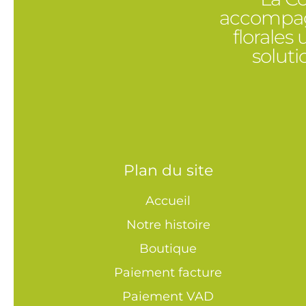
accompagn
florales
solut
Plan du site
Accueil
Notre histoire
Boutique
Paiement facture
Paiement VAD