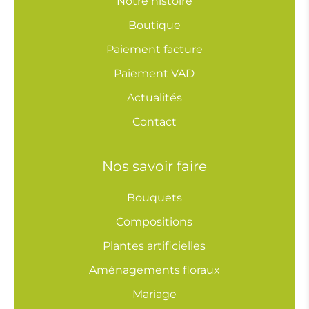
Notre histoire
Boutique
Paiement facture
Paiement VAD
Actualités
Contact
Nos savoir faire
Bouquets
Compositions
Plantes artificielles
Aménagements floraux
Mariage