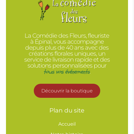
La Comédie des Fleurs, fleuriste
à Épinal, vous accompagne
depuis plus de 40 ans avec des
créations florales uniques, un
service de livraison rapide et des
solutions personnalisées pour
tous vos événements
.
Découvrir la boutique
Plan du site
Accueil