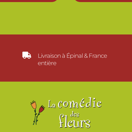

Livraison à Épinal & France
entière