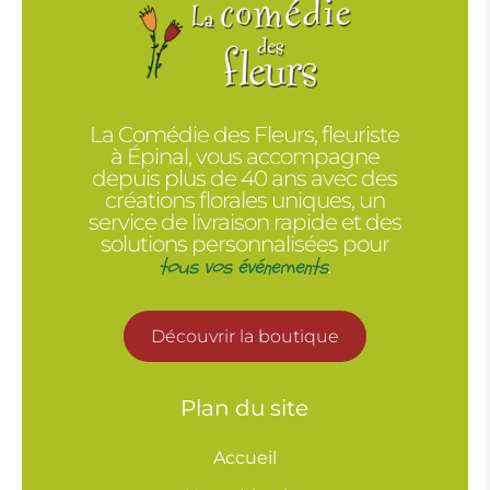
La Comédie des Fleurs, fleuriste
à Épinal, vous accompagne
depuis plus de 40 ans avec des
créations florales uniques, un
service de livraison rapide et des
solutions personnalisées pour
tous vos événements
.
Découvrir la boutique
Plan du site
Accueil