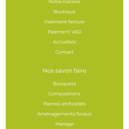
Notre histoire
Boutique
Paiement facture
Paiement VAD
Actualités
Contact
Nos savoir faire
Bouquets
Compositions
Plantes artificielles
Aménagements floraux
Mariage