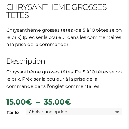
CHRYSANTHEME GROSSES
TETES
Chrysanthème grosses têtes (de 5 à 10 têtes selon
le prix) (préciser la couleur dans les commentaires
à la prise de la commande)
Description
Chrysanthème grosses têtes. De 5 à 10 têtes selon
le prix. Préciser la couleur à la prise de la
commande dans l’onglet commentaires.
Plage
15.00
€
–
35.00
€
de
Taille
prix :
15.00€