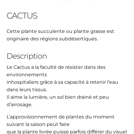
CACTUS
Cette plante succulente ou plante grasse est
originaire des régions subdésertiques.
Description
Le Cactus a la faculté de résister dans des
environnements
inhospitaliers grâce à sa capacité à retenir l’eau
dans leurs tissus.
Il aime la lumière, un sol bien drainé et peu
d’arrosage.
L’approvisionnement de plantes du moment
suivant la saison peut faire
que la plante livrée puisse parfois différer du visuel