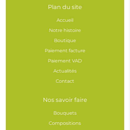
Plan du site
Accueil
Notre histoire
Boutique
Paiement facture
Paiement VAD
Actualités
Contact
Nos savoir faire
Bouquets
Compositions