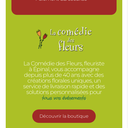
La Comédie des Fleurs, fleuriste
à Épinal, vous accompagne
depuis plus de 40 ans avec des
créations florales uniques, un
service de livraison rapide et des
solutions personnalisées pour
tous vos événements
.
Découvrir la boutique