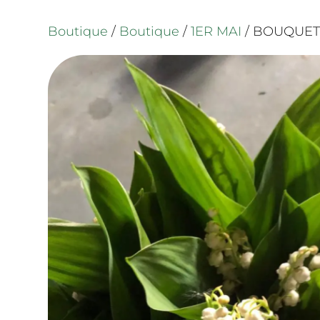
Boutique
/
Boutique
/
1ER MAI
/ BOUQUET