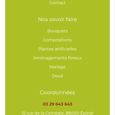
Contact
Nos savoir faire
Bouquets
Compositions
Plantes artificielles
Aménagements floraux
Mariage
Deuil
Coordonnées
03 29 643 643
15 rue de la Comédie, 88000 Épinal