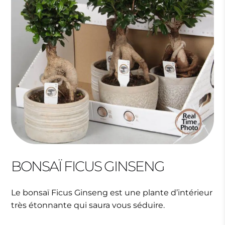
BONSAÏ FICUS GINSENG
Le bonsaï Ficus Ginseng est une plante d’intérieur
très étonnante qui saura vous séduire.