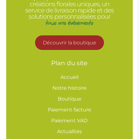
créations florales uniques, un
service de livraison rapide et des
solutions personnalisées pour
tous vos événements
.
Découvrir la boutique
Plan du site
Accueil
Notre histoire
Boutique
Paiement facture
Paiement VAD
Actualités