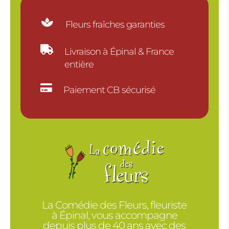

Fleurs fraîches garanties

Livraison à Épinal & France
entière

Paiement CB sécurisé
La Comédie des Fleurs, fleuriste
à Épinal, vous accompagne
depuis plus de 40 ans avec des