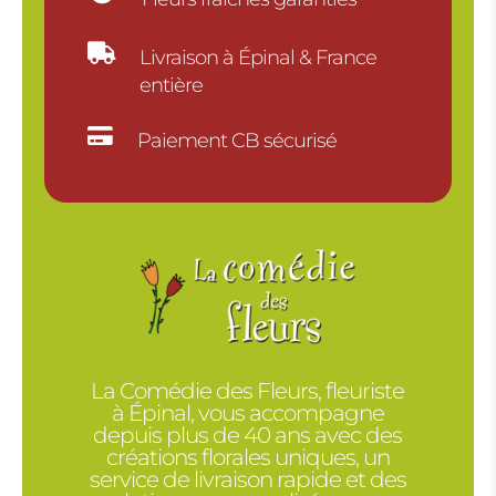

Livraison à Épinal & France
entière

Paiement CB sécurisé
La Comédie des Fleurs, fleuriste
à Épinal, vous accompagne
depuis plus de 40 ans avec des
créations florales uniques, un
service de livraison rapide et des