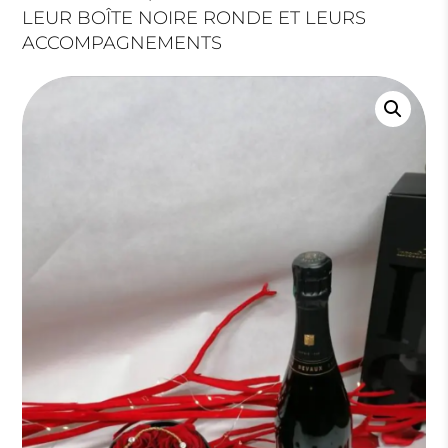
LEUR BOÎTE NOIRE RONDE ET LEURS
ACCOMPAGNEMENTS