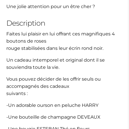
Une jolie attention pour un être cher ?
Description
Faites lui plaisir en lui offrant ces magnifiques 4
boutons de roses
rouge stabilisées dans leur écrin rond noir.
Un cadeau intemporel et original dont il se
souviendra toute la vie.
Vous pouvez décider de les offrir seuls ou
accompagnés des cadeaux
suivants :
-Un adorable ourson en peluche HARRY
-Une bouteille de champagne DEVEAUX
-Une bougie ESTEBAN Thé en fleurs