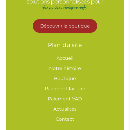
solutions personnalisées pour
tous vos événements
.
Découvrir la boutique
Plan du site
Accueil
Notre histoire
Boutique
Paiement facture
Paiement VAD
Actualités
Contact