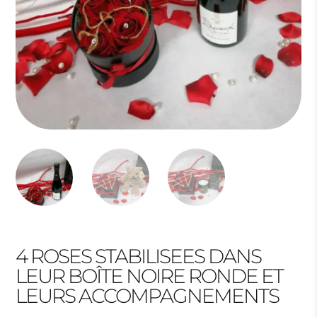
4 ROSES STABILISEES DANS
LEUR BOÎTE NOIRE RONDE ET
LEURS ACCOMPAGNEMENTS