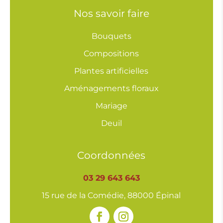
Nos savoir faire
Bouquets
Compositions
Plantes artificielles
Aménagements floraux
Mariage
Deuil
Coordonnées
03 29 643 643
15 rue de la Comédie, 88000 Épinal